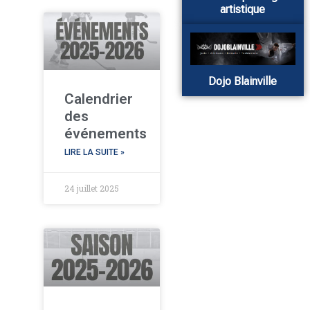
artistique
Dojo Blainville
Calendrier
des
événements
LIRE LA SUITE »
24 juillet 2025