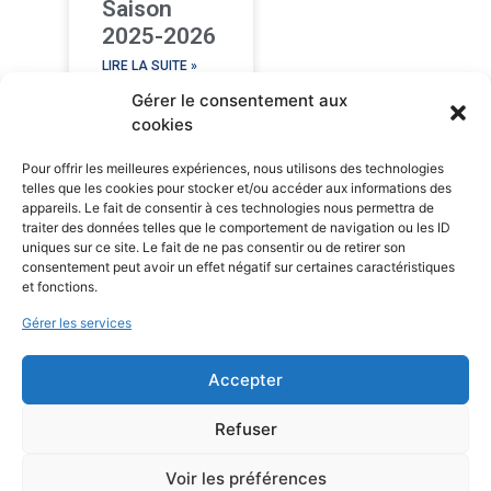
Saison
2025-2026
LIRE LA SUITE »
Gérer le consentement aux
cookies
24 juillet 2025
Pour offrir les meilleures expériences, nous utilisons des technologies
telles que les cookies pour stocker et/ou accéder aux informations des
appareils. Le fait de consentir à ces technologies nous permettra de
traiter des données telles que le comportement de navigation ou les ID
uniques sur ce site. Le fait de ne pas consentir ou de retirer son
Affichage sur bande de glace
consentement peut avoir un effet négatif sur certaines caractéristiques
Affichage sur la surfaceuse
et fonctions.
Publicité
Gérer les services
130 Rue des Saisons,
Accepter
Sainte-Anne-des-Plaines,
Refuser
QC J5N 3X4
Voir les préférences