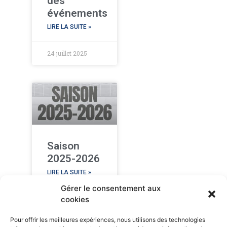
des
événements
LIRE LA SUITE »
24 juillet 2025
Saison
2025-2026
LIRE LA SUITE »
Gérer le consentement aux
cookies
24 juillet 2025
Pour offrir les meilleures expériences, nous utilisons des technologies