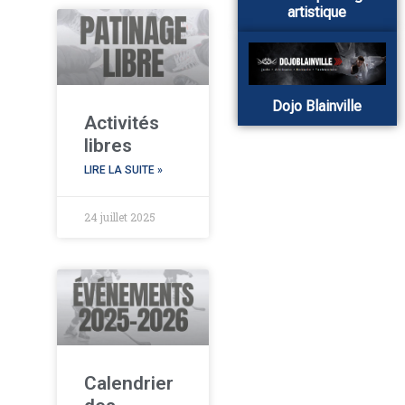
artistique
Dojo Blainville
Activités
libres
LIRE LA SUITE »
24 juillet 2025
Calendrier