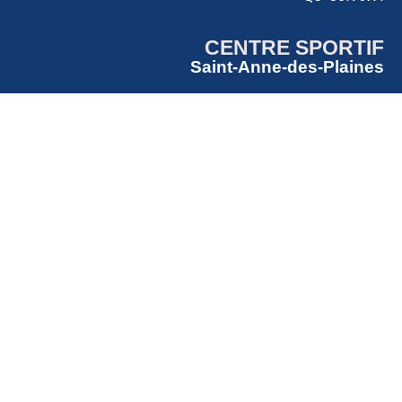
CENTRE SPORTIF
Saint-Anne-des-Plaines