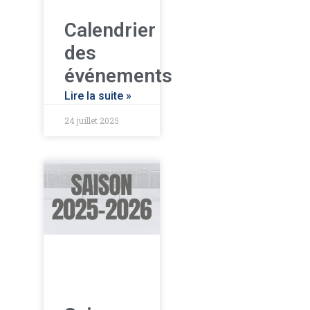
Calendrier
des
événements
Lire la suite »
24 juillet 2025