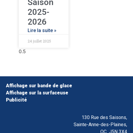
Saison
2025-
2026
Lire la suite »
24 juillet 2025
Affichage sur bande de glace
Affichage sur la surfaceuse
Publicité
130 Rue des Saisons,
Sainte-Anne-des-Plaines,
QC J5N 3X4