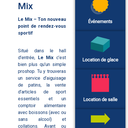
Mix
Le Mix – Ton nouveau
Événements
point de rendez-vous
sportif
Situé dans le hall
d’entrée,
Le Mix
c’est
Location de glace
bien plus qu’un simple
proshop. Tu y trouveras
un service d’aiguisage
de patins, la vente
d’articles de sport
essentiels et un
Location de salle
comptoir alimentaire
avec boissons (avec ou
sans alcool) et
collations. Avant ou