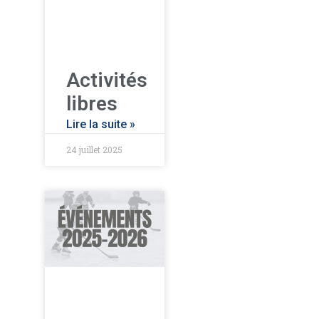
Activités
libres
Lire la suite »
24 juillet 2025